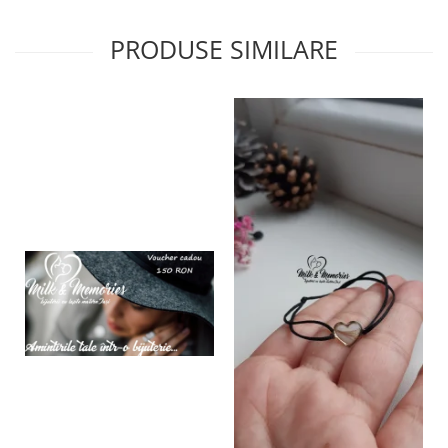
PRODUSE SIMILARE