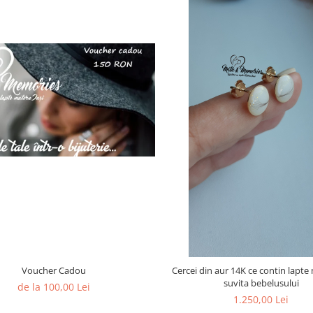
Voucher Cadou
Cercei din aur 14K ce contin lapte
suvita bebelusului
de la 100,00 Lei
1.250,00 Lei