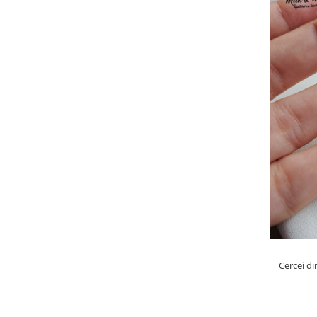
Cercei di