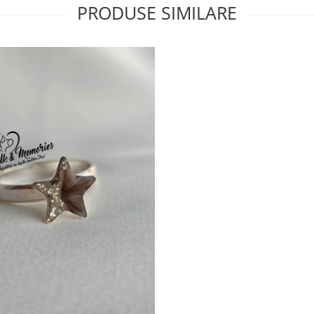
PRODUSE SIMILARE