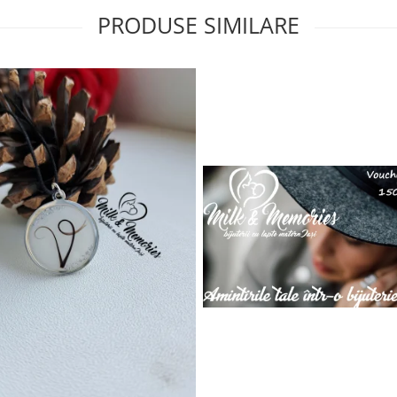
PRODUSE SIMILARE