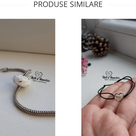
PRODUSE SIMILARE