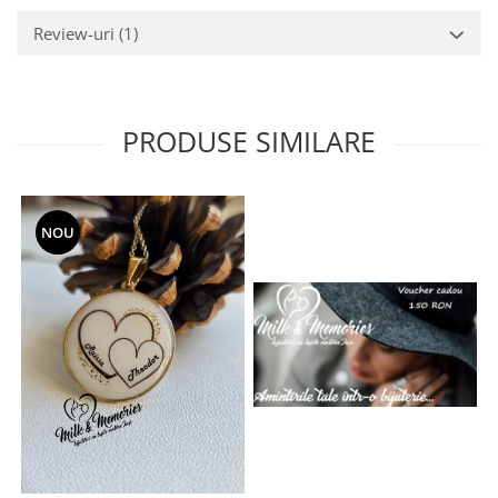
Review-uri
(1)
PRODUSE SIMILARE
NOU