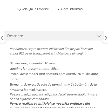
Adauga la Favorite
Cere informatii
Descriere
Pandantiv cu lapte matern, initiala din fire de par, baza din
argint 925 pe fir transparent si inchizatoare din argint
Dimensiune pandantiv: 10 mm
Lungime lant recomandata: 38cm
Pentru acest model sunt necesari aproximativ 10 ml de lapte
matern.
Termenul de executie este de aproximativ 8 săptămâni de la
predarea laptelui matern.
Pe parcursul prelucrarii veți primi detalii despre stadiul in care
se afla bijuteria comandata.
Pentru realizarea initialei ce necesita ondulare din