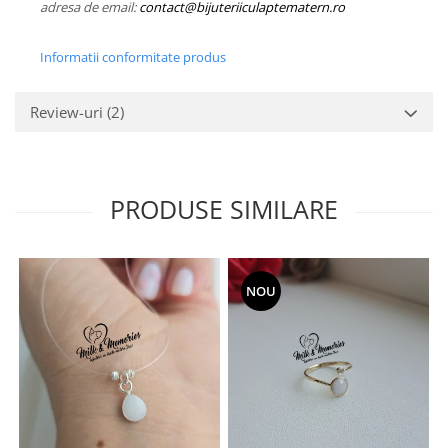
adresa de email:
contact@bijuteriiculaptematern.ro
Informatii conformitate produs
Review-uri
(2)
PRODUSE SIMILARE
NOU