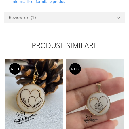
Informatii conformitate produs
Review-uri
(1)
PRODUSE SIMILARE
NOU
NOU