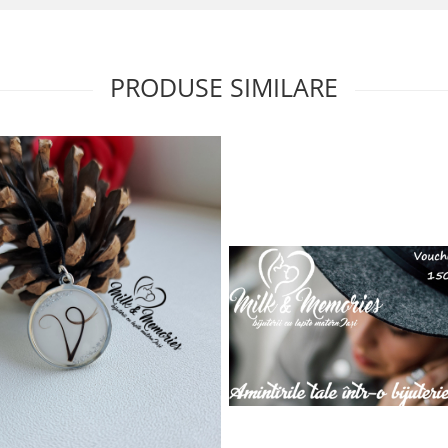
PRODUSE SIMILARE