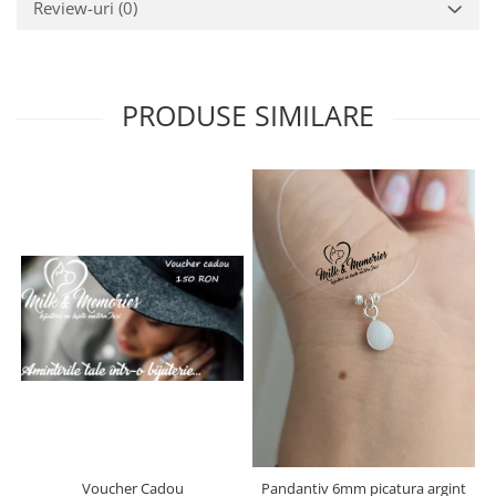
Review-uri
(0)
PRODUSE SIMILARE
Voucher Cadou
Pandantiv 6mm picatura argint