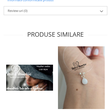
Informatii conformitate produs
Review-uri
(0)
PRODUSE SIMILARE