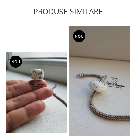
PRODUSE SIMILARE
NOU
NOU