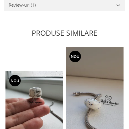
Review-uri
(1)
PRODUSE SIMILARE
NOU
NOU