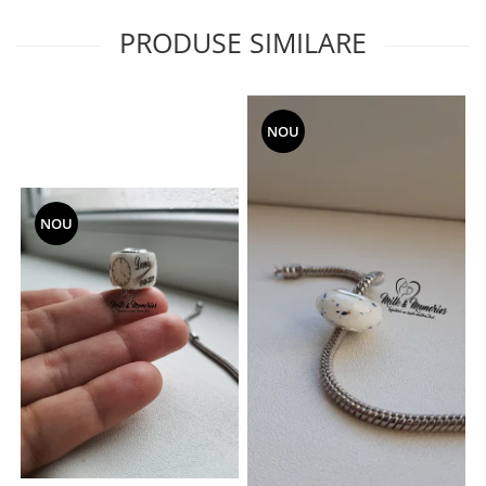
PRODUSE SIMILARE
NOU
NOU