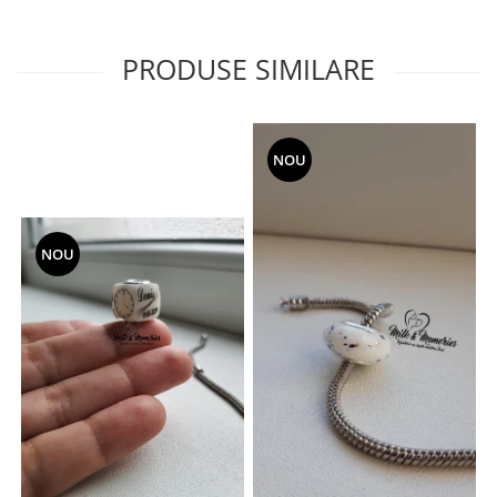
PRODUSE SIMILARE
NOU
NOU