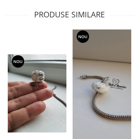
PRODUSE SIMILARE
NOU
NOU