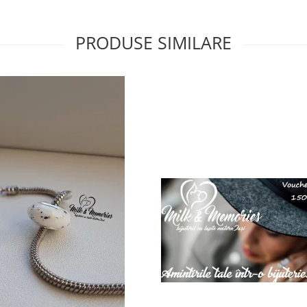
PRODUSE SIMILARE