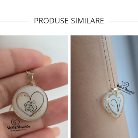
PRODUSE SIMILARE