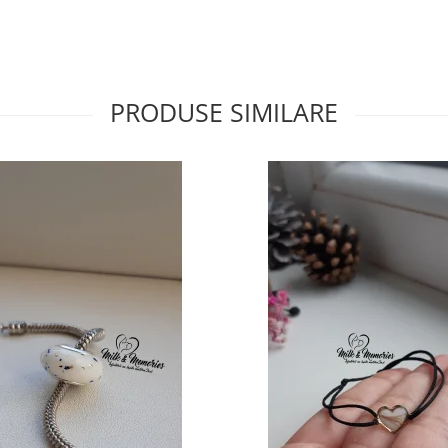
PRODUSE SIMILARE