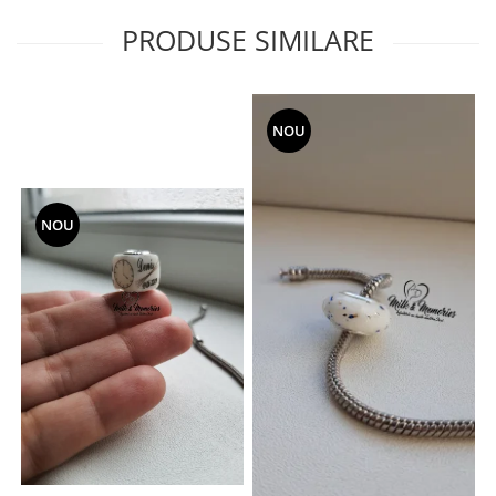
PRODUSE SIMILARE
NOU
NOU