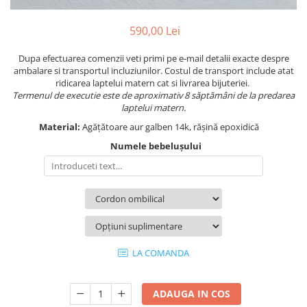
590,00 Lei
Dupa efectuarea comenzii veti primi pe e-mail detalii exacte despre
ambalare si transportul incluziunilor. Costul de transport include atat
ridicarea laptelui matern cat si livrarea bijuteriei.
Termenul de executie este de aproximativ 8 săptămâni de la predarea
laptelui matern.
Material:
Agățătoare aur galben 14k, rășină epoxidică
Numele bebelușului
LA COMANDA
ADAUGA IN COS