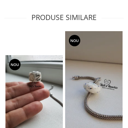
PRODUSE SIMILARE
NOU
NOU