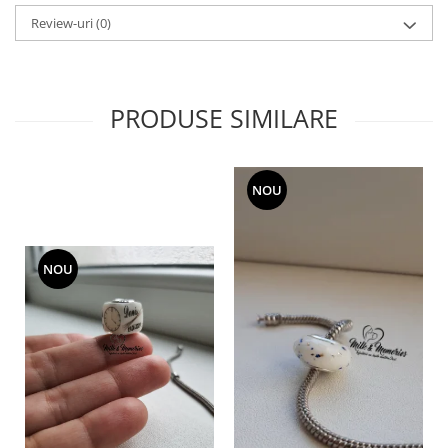
Review-uri
(0)
PRODUSE SIMILARE
NOU
NOU